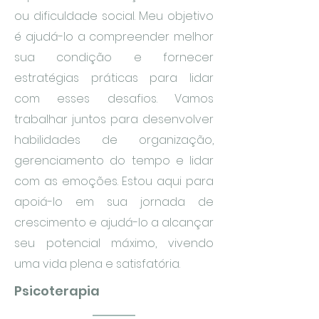
ou dificuldade social. Meu objetivo
é ajudá-lo a compreender melhor
sua condição e fornecer
estratégias práticas para lidar
com esses desafios. Vamos
trabalhar juntos para desenvolver
habilidades de organização,
gerenciamento do tempo e lidar
com as emoções. Estou aqui para
apoiá-lo em sua jornada de
crescimento e ajudá-lo a alcançar
seu potencial máximo, vivendo
uma vida plena e satisfatória.
Psicoterapia