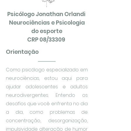
Psicólogo Jonathan Orlandi
Neurociências e Psicologia
do esporte
CRP 08/33309
Orientação
Como psicólogo especializado em
neurociências, estou aqui para
ajudar adolescentes e adultos
neurodivergentes. Entendo os
desafios que você enfrenta no dia
a dia, como problemas de
concentração, desorganização,
impulsividade alteração de humor