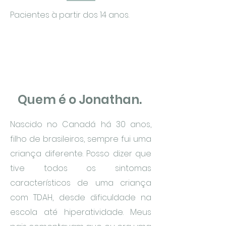
Pacientes à partir dos 14 anos.
Quem é o Jonathan.
Nascido no Canadá há 30 anos,
filho de brasileiros, sempre fui uma
criança diferente. Posso dizer que
tive todos os sintomas
característicos de uma criança
com TDAH, desde dificuldade na
escola até hiperatividade. Meus