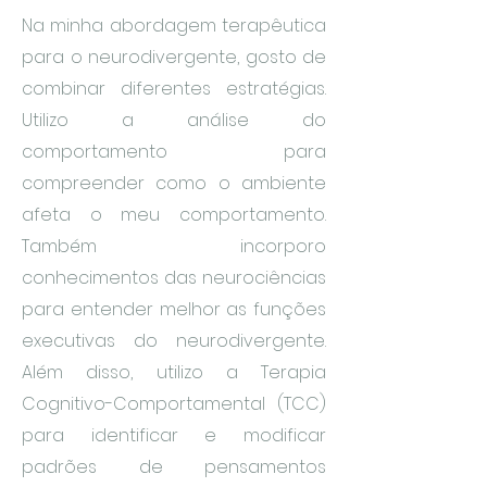
Na minha abordagem terapêutica
para o neurodivergente, gosto de
combinar diferentes estratégias.
Utilizo a análise do
comportamento para
compreender como o ambiente
afeta o meu comportamento.
Também incorporo
conhecimentos das neurociências
para entender melhor as funções
executivas do neurodivergente.
Além disso, utilizo a Terapia
Cognitivo-Comportamental (TCC)
para identificar e modificar
padrões de pensamentos