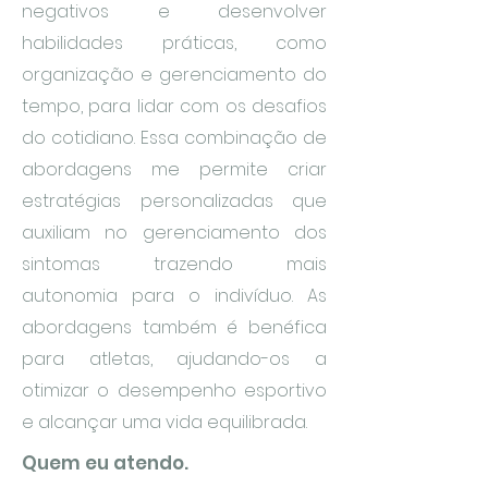
negativos e desenvolver
habilidades práticas, como
organização e gerenciamento do
tempo, para lidar com os desafios
do cotidiano. Essa combinação de
abordagens me permite criar
estratégias personalizadas que
auxiliam no gerenciamento dos
sintomas trazendo mais
autonomia para o indivíduo. As
abordagens também é benéfica
para atletas, ajudando-os a
otimizar o desempenho esportivo
e alcançar uma vida equilibrada.
Quem eu atendo.