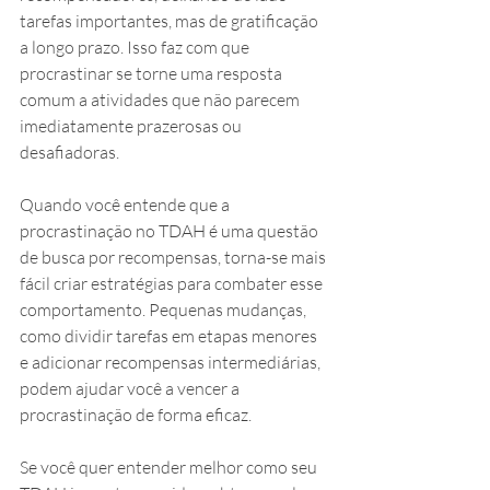
tarefas importantes, mas de gratificação 
a longo prazo. Isso faz com que 
procrastinar se torne uma resposta 
comum a atividades que não parecem 
imediatamente prazerosas ou 
desafiadoras.
Quando você entende que a 
procrastinação no TDAH é uma questão 
de busca por recompensas, torna-se mais 
fácil criar estratégias para combater esse 
comportamento. Pequenas mudanças, 
como dividir tarefas em etapas menores 
e adicionar recompensas intermediárias, 
podem ajudar você a vencer a 
procrastinação de forma eficaz.
Se você quer entender melhor como seu 