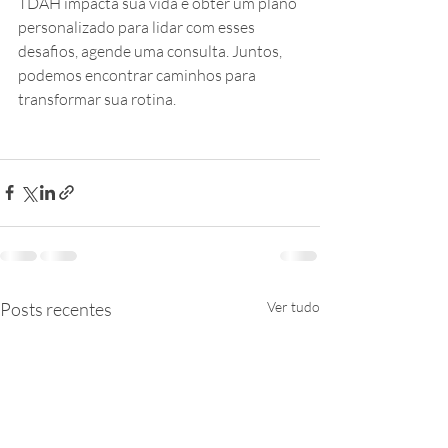
TDAH impacta sua vida e obter um plano 
personalizado para lidar com esses 
desafios, agende uma consulta. Juntos, 
podemos encontrar caminhos para 
transformar sua rotina.
Posts recentes
Ver tudo